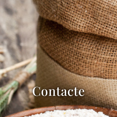
Contacte