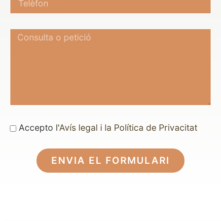
Accepto l'
Avís legal i la
Política de Privacitat
ENVIA EL FORMULARI