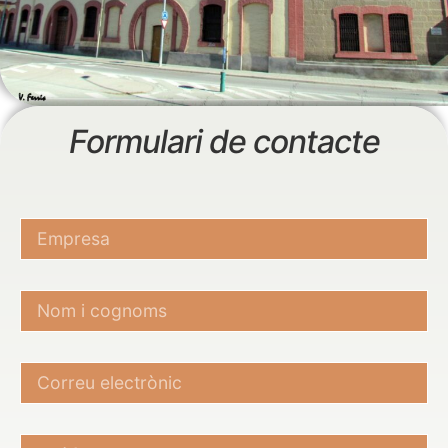
Formulari de contacte