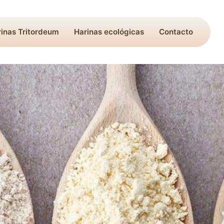
inas Tritordeum
Harinas ecológicas
Contacto