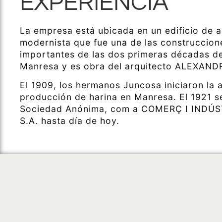
EXPERIENCIA
La empresa está ubicada en un edificio de a
modernista que fue una de las construccion
importantes de las dos primeras décadas de
Manresa y es obra del arquitecto ALEXAN
El 1909, los hermanos Juncosa iniciaron la 
producción de harina en Manresa. El 1921 s
Sociedad Anónima, com a COMERÇ I INDÚ
S.A. hasta día de hoy.